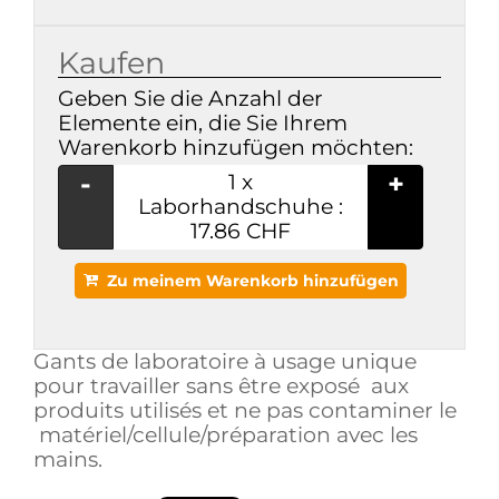
Kaufen
Geben Sie die Anzahl der
Elemente ein, die Sie Ihrem
Warenkorb hinzufügen möchten:
-
+
1
x
Laborhandschuhe :
17.86 CHF
Zu meinem Warenkorb hinzufügen
Gants de laboratoire à usage unique
pour travailler sans être exposé aux
produits utilisés et ne pas contaminer le
matériel/cellule/préparation avec les
mains.