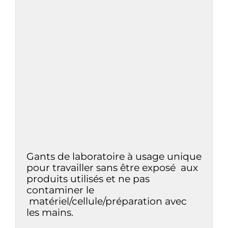
Gants de laboratoire à usage unique
pour travailler sans être exposé aux
produits utilisés et ne pas
contaminer le
matériel/cellule/préparation avec
les mains.