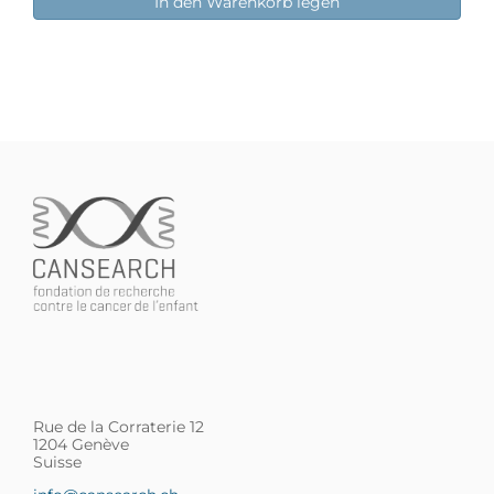
In den Warenkorb legen
Rue de la Corraterie 12
1204 Genève
Suisse