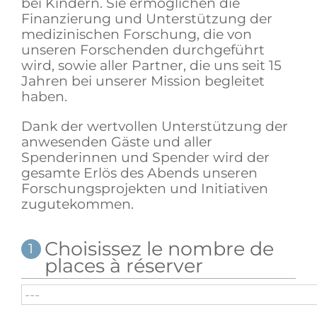
bei Kindern. Sie ermöglichen die
Finanzierung und Unterstützung der
medizinischen Forschung, die von
unseren Forschenden durchgeführt
wird, sowie aller Partner, die uns seit 15
Jahren bei unserer Mission begleitet
haben.
Dank der wertvollen Unterstützung der
anwesenden Gäste und aller
Spenderinnen und Spender wird der
gesamte Erlös des Abends unseren
Forschungsprojekten und Initiativen
zugutekommen.
Choisissez le nombre de
1
places à réserver