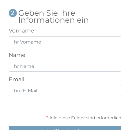
Geben Sie Ihre
2
Informationen ein
Vorname
Name
Email
Alle diese Felder sind erforderlich