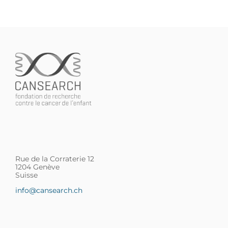
Rue de la Corraterie 12
1204 Genève
Suisse
info@cansearch.ch